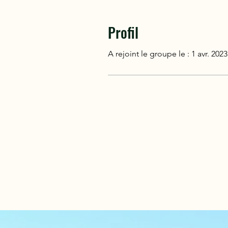
Profil
A rejoint le groupe le : 1 avr. 2023