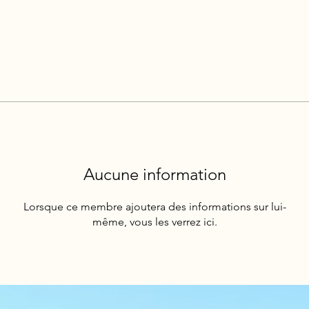
Aucune information
Lorsque ce membre ajoutera des informations sur lui-
même, vous les verrez ici.