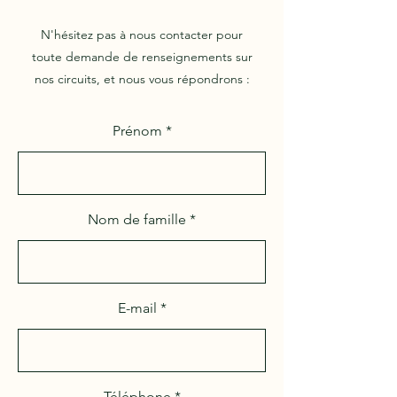
N'hésitez pas à nous contacter pour
toute demande de renseignements sur
nos circuits, et nous vous répondrons :
Prénom
Nom de famille
E-mail
Téléphone