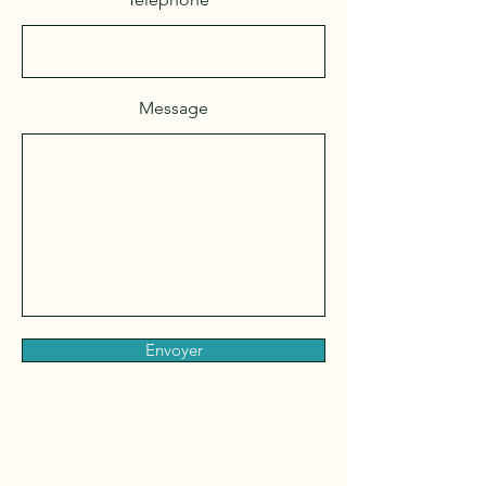
Message
Envoyer