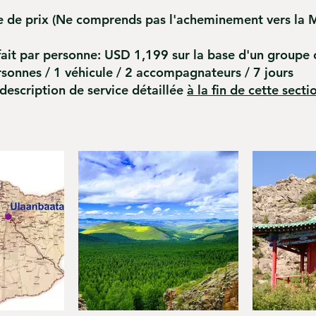
 de prix
(Ne comprends pas l'acheminement vers la 
fait par personne: USD 1,199 sur la base d'un groupe 
sonnes / 1 véhicule / 2 accompagnateurs / 7 jours
a description de service détaillée
à la fin de cette sectio