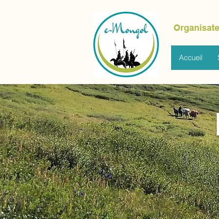
Organisate
Accueil