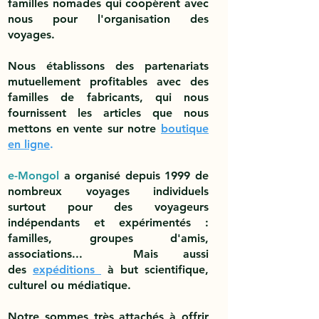
familles nomades qui coopèrent avec
nous pour l'organisation des
voyages.
Nous établissons des partenariats
mutuellement profitables avec des
familles de fabricants, qui nous
fournissent les articles que nous
mettons en vente sur notre
boutique
en ligne
.
e-Mongol
a organisé depuis 1999 de
nombreux voyages individuels
surtout pour des voyageurs
indépendants et expérimentés :
familles, groupes d'amis,
associations... Mais aussi
des
expéditions
à but scientifique,
culturel ou médiatique.
Notre sommes très attachés à offrir