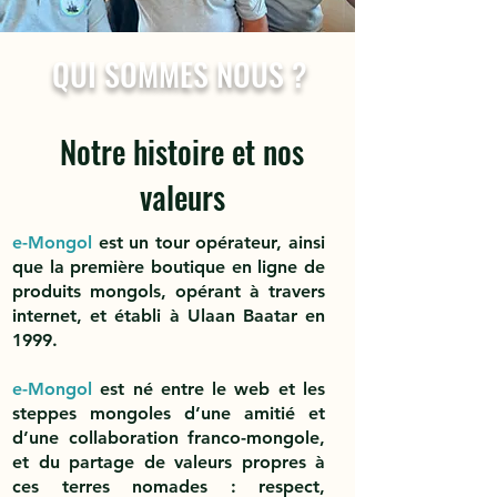
QUI SOMMES NOUS ?
Notre histoire et nos
valeurs
e-Mongol
est un tour opérateur, ainsi
que la première boutique en ligne de
produits mongols, opérant à travers
internet, et établi à Ulaan Baatar en
1999.
e-Mongol
est né entre le web et les
steppes mongoles d’une amitié et
d’une collaboration franco-mongole,
et du partage de valeurs propres à
ces terres nomades : respect,