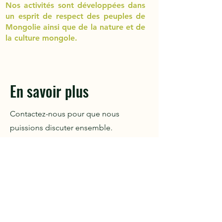
Nos activités sont développées dans
un esprit de respect des peuples de
Mongolie ainsi que de la nature et de
la culture mongole.
En savoir plus
Contactez-nous pour que nous
puissions discuter ensemble.
Prénom
Nom de famille