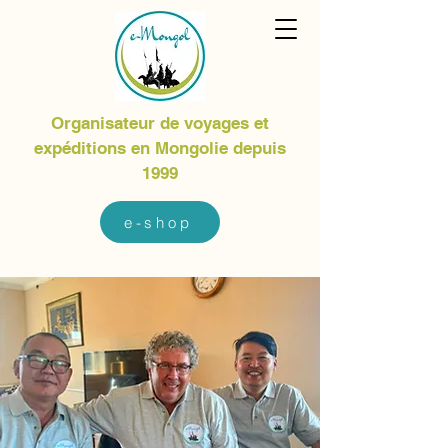
Organisateur de voyages et
expéditions en Mongolie depuis
1999
e-shop