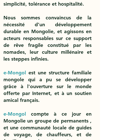
simplicité, tolérance et hospitalité.
Nous sommes convaincus de la
nécessité d’un développement
durable en Mongolie, et agissons en
acteurs responsables sur ce support
de rêve fragile constitué par les
nomades, leur culture millénaire et
les steppes infinies.
e-Mongol
est une structure familiale
mongole qui a pu se développer
grâce à l'ouverture sur le monde
offerte par Internet, et à un soutien
amical français.
e-Mongol
compte à ce jour en
Mongolie un groupe de permanents ,
et une communauté locale de guides
de voyage, de chauffeurs, et de