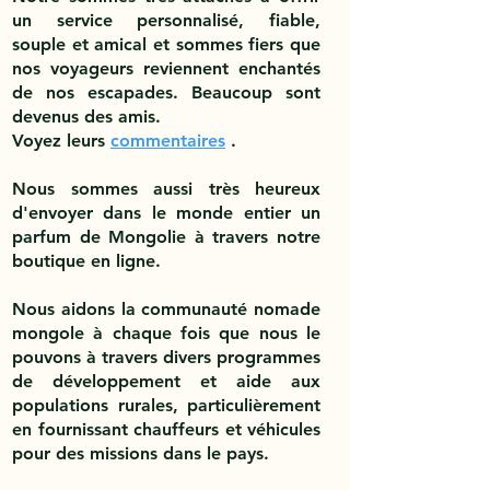
un service personnalisé, fiable,
souple et amical et sommes fiers que
nos voyageurs reviennent enchantés
de nos escapades. Beaucoup sont
devenus des amis.
Voyez leurs
commentaires
.
Nous sommes aussi très heureux
d'envoyer dans le monde entier un
parfum de Mongolie à travers notre
boutique en ligne.
Nous aidons la communauté nomade
mongole à chaque fois que nous le
pouvons à travers divers programmes
de développement et aide aux
populations rurales, particulièrement
en fournissant chauffeurs et véhicules
pour des missions dans le pays.