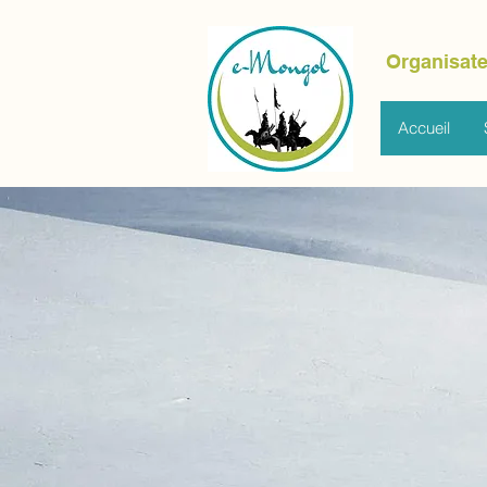
Organisate
Accueil