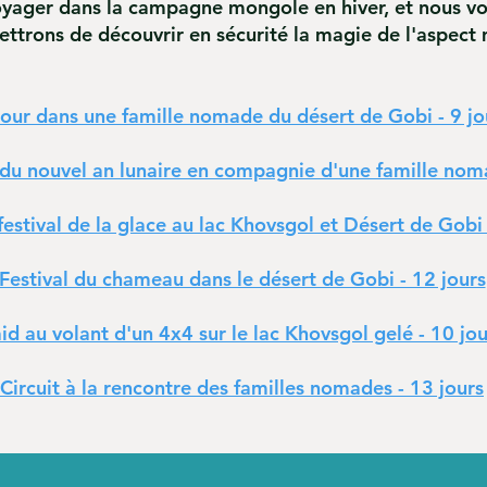
yager dans la campagne mongole en hiver, et nous v
trons de découvrir en sécurité la magie de l'aspect
jour dans une famille nomade du désert de Gobi - 9 jo
du nouvel an lunaire en compagnie d'une famille noma
estival de la glace au lac Khovsgol et Désert de Gobi 
Festival du chameau dans le désert de Gobi - 12 jours
id au volant d'un 4x4 sur le lac Khovsgol gelé - 10 jou
Circuit à la rencontre des familles nomades - 13 jours