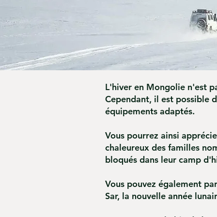
L'hiver en Mongolie n'est p
Cependant, il est possible 
équipements adaptés.
Vous pourrez ainsi apprécie
chaleureux des familles nom
bloqués dans leur camp d'hi
Vous pouvez également part
Sar, la nouvelle année lunair