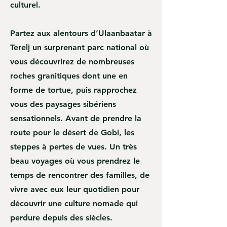
culturel.
Partez aux alentours d’Ulaanbaatar à
Terelj un surprenant parc national où
vous découvrirez de nombreuses
roches granitiques dont une en
forme de tortue, puis rapprochez
vous des paysages sibériens
sensationnels. Avant de prendre la
route pour le désert de Gobi, les
steppes à pertes de vues. Un très
beau voyages où vous prendrez le
temps de rencontrer des familles, de
vivre avec eux leur quotidien pour
découvrir une culture nomade qui
perdure depuis des siècles.