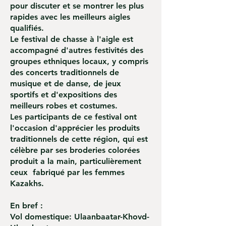
pour discuter et se montrer les plus
rapides avec les meilleurs aigles
qualifiés.
Le festival de chasse à l'aigle est
accompagné d'autres festivités des
groupes ethniques locaux, y compris
des concerts traditionnels de
musique et de danse, de jeux
sportifs et d'expositions des
meilleurs robes et costumes.
Les participants de ce festival ont
l'occasion d'apprécier les produits
traditionnels de cette région, qui est
célèbre par ses broderies colorées
produit a la main, particulièrement
ceux fabriqué par les femmes
Kazakhs.
En bref :
Vol domestique: Ulaanbaatar-Khovd-