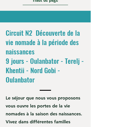
Circuit N2 Découverte de la
vie nomade à la période des
naissances
9 jours - Oulanbator - Terelj -
Khentii - Nord Gobi -
Oulanbator
Le séjour que nous vous proposons
vous ouvre les portes de la vie
nomades à la saison des naissances.
Vivez dans différentes familles