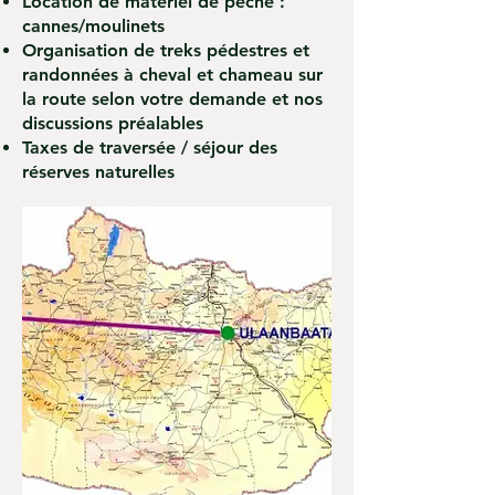
Location de matériel de pêche :
cannes/moulinets
Organisation de treks pédestres et
randonnées à cheval et chameau sur
la route selon votre demande et nos
discussions préalables
Taxes de traversée / séjour des
réserves naturelles