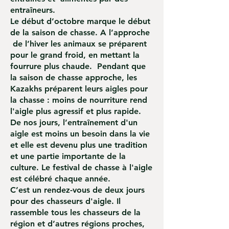
entraîneurs.
Le début d’octobre marque le début
de la saison de chasse. A l’approche
de l’hiver les animaux se préparent
pour le grand froid, en mettant la
fourrure plus chaude. Pendant que
la saison de chasse approche, les
Kazakhs préparent leurs aigles pour
la chasse : moins de nourriture rend
l'aigle plus agressif et plus rapide.
De nos jours, l’entraînement d'un
aigle est moins un besoin dans la vie
et elle est devenu plus une tradition
et une partie importante de la
culture. Le festival de chasse à l'aigle
est célébré chaque année.
C’est un rendez-vous de deux jours
pour des chasseurs d'aigle. Il
rassemble tous les chasseurs de la
région et d’autres régions proches,