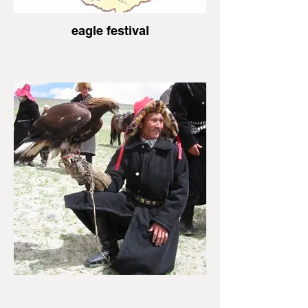
eagle festival