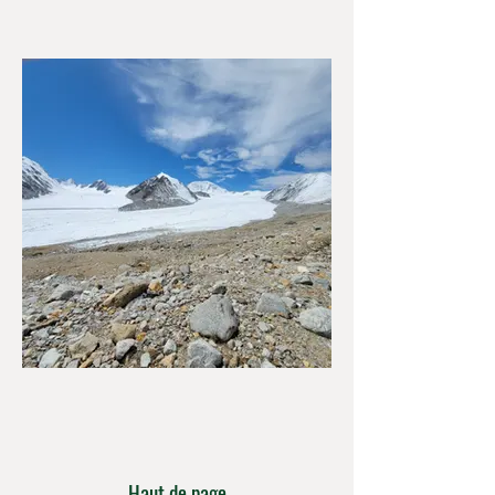
Haut de page