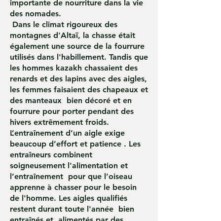
importante de nourriture dans la vie
des nomades.
Dans le climat rigoureux des
montagnes d'Altaï, la chasse était
également une source de la fourrure
utilisés dans l'habillement. Tandis que
les hommes kazakh chassaient des
renards et des lapins avec des aigles,
les femmes faisaient des chapeaux et
des manteaux bien décoré et en
fourrure pour porter pendant des
hivers extrêmement froids.
L’entraînement d’un aigle exige
beaucoup d’effort et patience . Les
entraîneurs combinent
soigneusement l'alimentation et
l’entraînement pour que l’oiseau
apprenne à chasser pour le besoin
de l'homme. Les aigles qualifiés
restent durant toute l'année bien
entraînés et alimentés par des