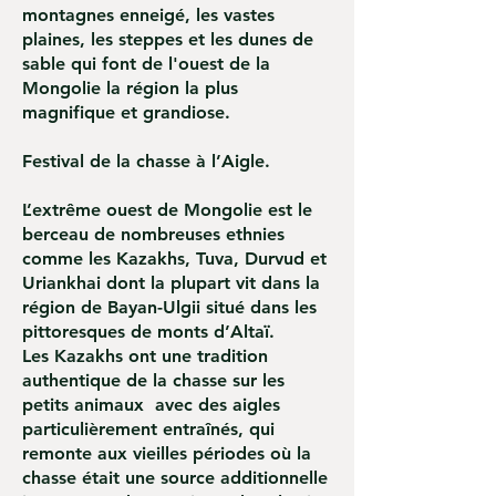
montagnes enneigé, les vastes
plaines, les steppes et les dunes de
sable qui font de l'ouest de la
Mongolie la région la plus
magnifique et grandiose.
Festival de la chasse à l’Aigle.
L’extrême ouest de Mongolie est le
berceau de nombreuses ethnies
comme les Kazakhs, Tuva, Durvud et
Uriankhai dont la plupart vit dans la
région de Bayan-Ulgii situé dans les
pittoresques de monts d’Altaï.
Les Kazakhs ont une tradition
authentique de la chasse sur les
petits animaux avec des aigles
particulièrement entraînés, qui
remonte aux vieilles périodes où la
chasse était une source additionnelle