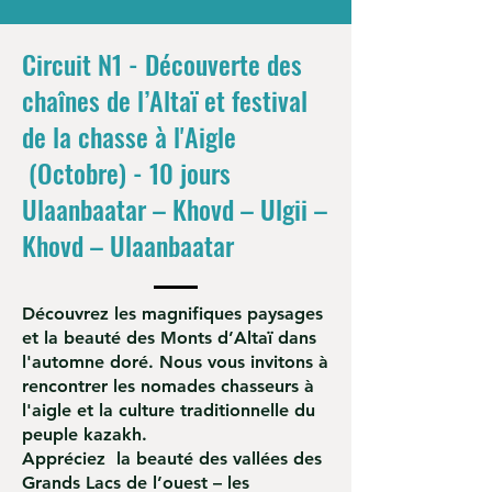
Circuit N1 - Découverte des
chaînes de l’Altaï et festival
de la chasse à l'Aigle
(Octobre) - 10 jours
Ulaanbaatar – Khovd – Ulgii –
Khovd – Ulaanbaatar
Découvrez les magnifiques paysages
et la beauté des Monts d’Altaï dans
l'automne doré. Nous vous invitons à
rencontrer les nomades chasseurs à
l'aigle et la culture traditionnelle du
peuple kazakh.
Appréciez la beauté des vallées des
Grands Lacs de l’ouest – les