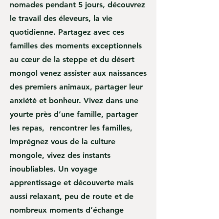
nomades pendant 5 jours, découvrez
le travail des éleveurs, la vie
quotidienne. Partagez avec ces
familles des moments exceptionnels
au cœur de la steppe et du désert
mongol venez assister aux naissances
des premiers animaux, partager leur
anxiété et bonheur. Vivez dans une
yourte près d’une famille, partager
les repas, rencontrer les familles,
imprégnez vous de la culture
mongole, vivez des instants
inoubliables. Un voyage
apprentissage et découverte mais
aussi relaxant, peu de route et de
nombreux moments d’échange