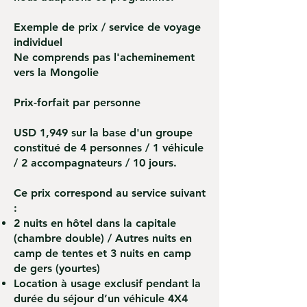
Exemple de prix / service de voyage
individuel
Ne comprends pas l'acheminement
vers la Mongolie
Prix-forfait par personne
USD 1,949 sur la base d'un groupe
constitué de 4 personnes / 1 véhicule
/ 2 accompagnateurs / 10 jours.
Ce prix correspond au service suivant
:
2 nuits en hôtel dans la capitale
(chambre double) / Autres nuits en
camp de tentes et 3 nuits en camp
de gers (yourtes)
Location à usage exclusif pendant la
durée du séjour d’un véhicule 4X4