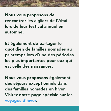
Nous vous proposons de
rencontrer les
aigliers
de
l'Altai
lors de leur festival annuel en
automne.
Et également de partager le
quotidien de familles nomades au
printemps lors d'une des périodes
les plus importantes pour eux qui
est celle des naissances.
Nous vous proposons également
des séjours exceptionnels dans
des familles nomades en hiver.
Visitez notre page spéciale sur les
voyages d'hiver
.