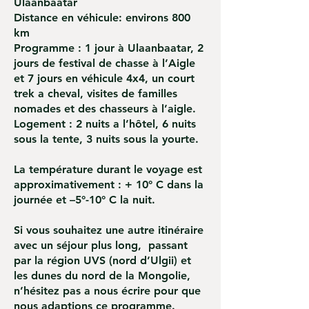
Ulaanbaatar
Distance en véhicule: environs 800
km
Programme : 1 jour à Ulaanbaatar, 2
jours de festival de chasse à l’Aigle
et 7 jours en véhicule 4x4, un court
trek a cheval, visites de familles
nomades et des chasseurs à l’aigle.
Logement : 2 nuits a l’hôtel, 6 nuits
sous la tente, 3 nuits sous la yourte.
La température durant le voyage est
approximativement : + 10° C dans la
journée et –5°-10° C la nuit.
Si vous souhaitez une autre itinéraire
avec un séjour plus long, passant
par la région UVS (nord d’Ulgii) et
les dunes du nord de la Mongolie,
n’hésitez pas a nous écrire pour que
nous adaptions ce programme.