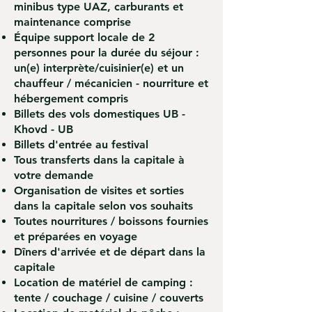
minibus type UAZ, carburants et
maintenance comprise
Équipe support locale de 2
personnes pour la durée du séjour :
un(e) interprète/cuisinier(e) et un
chauffeur / mécanicien - nourriture et
hébergement compris
Billets des vols domestiques UB -
Khovd - UB
Billets d'entrée au festival
Tous transferts dans la capitale à
votre demande
Organisation de visites et sorties
dans la capitale selon vos souhaits
Toutes nourritures / boissons fournies
et préparées en voyage
Dîners d'arrivée et de départ dans la
capitale
Location de matériel de camping :
tente / couchage / cuisine / couverts