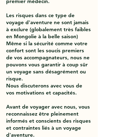
premier médecin.
Les risques dans ce type de
voyage d'aventure ne sont jamais
à exclure (globalement très faibles
en Mongolie à la belle saison)
Même si la sécurité comme votre
confort sont les soucis premiers
de vos accompagnateurs, nous ne
pouvons vous garantir à coup sûr
un voyage sans désagrément ou
risque.
Nous discuterons avec vous de
vos motivations et capacités.
Avant de voyager avec nous, vous
reconnaissez être pleinement
informés et conscients des risques
et contraintes liés à un voyage
d'aventure.