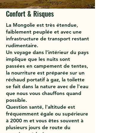
Confort & Risques
La Mongolie est très étendue,
faiblement peuplée et avec une
infrastructure de transport restant
rudimentaire.
Un voyage dans l'intérieur du pays
implique que les nuits sont
passées en campement de tentes,
la nourriture est préparée sur un
réchaud portatif à gaz, la toilette
se fait dans la nature avec de l'eau
que nous vous chauffons quand
possible.
Question santé, l'altitude est
fréquemment égale ou supérieure
à 2000 m et vous êtes souvent à
plusieurs jours de route du