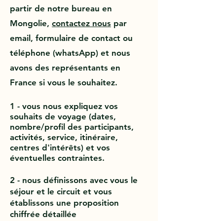
partir de notre bureau en
Mongolie,
contactez nous
par
email, formulaire de contact ou
téléphone (whatsApp) et nous
avons des représentants en
France si vous le souhaitez.
1 - vous nous
expliquez vos
souhaits de voyage (dates,
nombre/profil des participants,
activités, service, itinéraire,
centres d'intérêts) et vos
éventuelles contraintes.
2 - nous définissons avec vous le
séjour et le circuit et vous
établissons une proposition
chiffrée détaillée