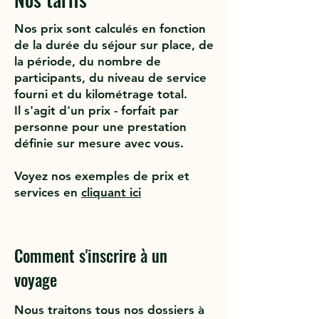
Nos prix sont calculés en fonction
de la durée du séjour sur place, de
la période, du nombre de
participants, du niveau de service
fourni et du kilométrage total.
Il s'agit d'un prix - forfait par
personne pour une prestation
définie sur mesure avec vous.
Voyez nos exemples de prix et
services en
cliquant ici
Comment s'inscrire à un
voyage
Nous traitons tous nos dossiers à