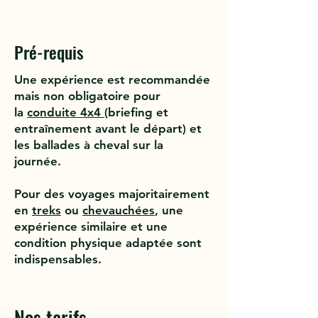
Pré-requis
Une expérience est recommandée
mais non obligatoire pour
la
conduite 4x4
(briefing et
entraînement avant le départ) et
les ballades à cheval sur la
journée.
Pour des voyages majoritairement
en
treks
ou
chevauchées
, une
expérience similaire et une
condition physique adaptée sont
indispensables.
Nos tarifs