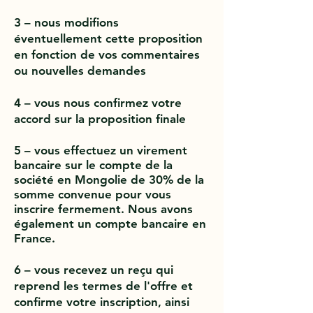
3 – nous modifions
éventuellement cette proposition
en fonction de vos commentaires
ou nouvelles demandes
4 – vous nous confirmez votre
accord sur la proposition finale
5 – vous effectuez un virement
bancaire sur le compte de la
société en Mongolie de 30% de la
somme convenue pour vous
inscrire fermement. Nous avons
également un compte bancaire en
France.
6 – vous recevez un reçu qui
reprend les termes de l'offre et
confirme votre inscription, ainsi