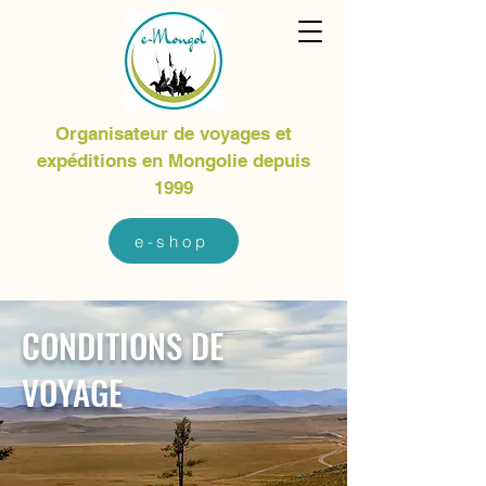
Organisateur de voyages et
expéditions en Mongolie depuis
1999
e-shop
CONDITIONS DE
VOYAGE